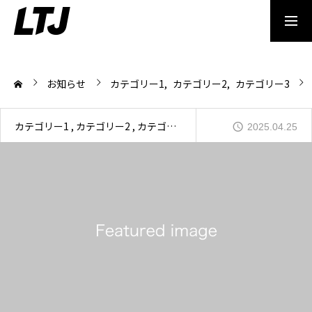
TOP
お知らせ
カテゴリー1
カテゴリー2
カテゴリー3
LTJとは
カテゴリー1
カテゴリー2
カテゴリー3
2025.04.25
取り扱いブランド
取り扱い店舗
保証と修理