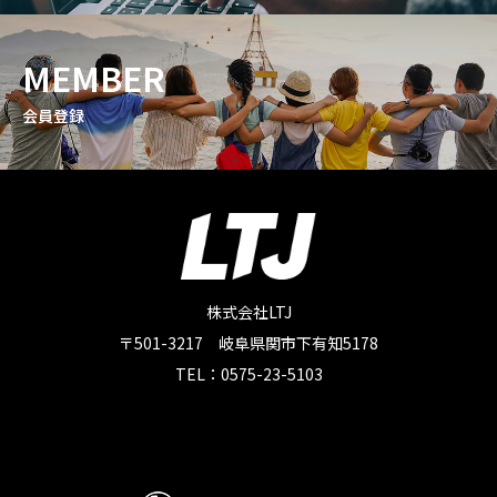
MEMBER
会員登録
株式会社LTJ
〒501-3217 岐阜県関市下有知5178
TEL：0575-23-5103