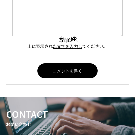
上に表示された文字を入力してください。
CONTACT
お問い合わせ