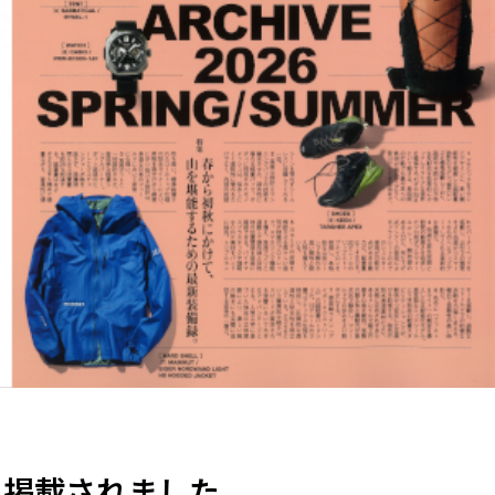
Sに掲載されました