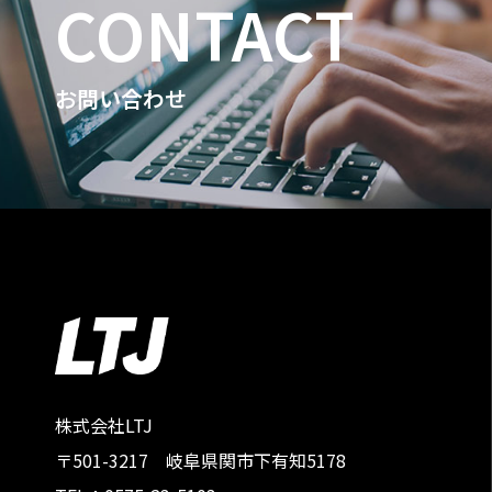
CONTACT
お問い合わせ
株式会社LTJ
〒501-3217 岐阜県関市下有知5178