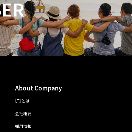
ER
About Company
LTJとは
会社概要
採用情報