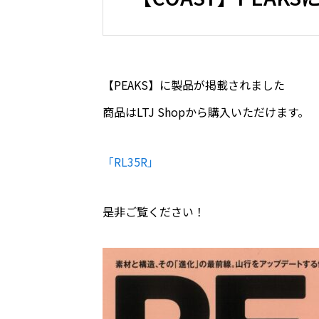
【PEAKS】に製品が掲載されました
商品はLTJ Shopから購入いただけます。
「RL35R」
是非ご覧ください！