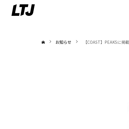
お知らせ
【COAST】PEAKSに