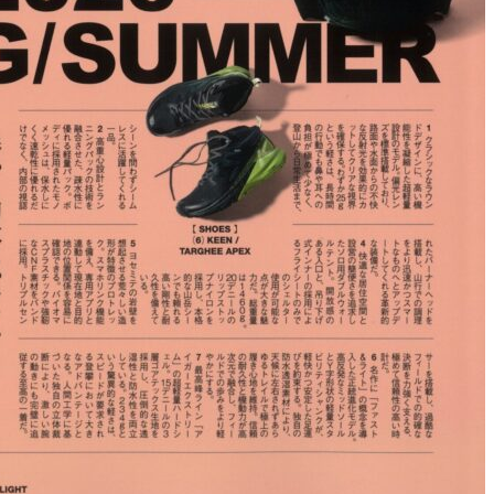
会員登録
法人様専用ペ
お知らせ
会社概要