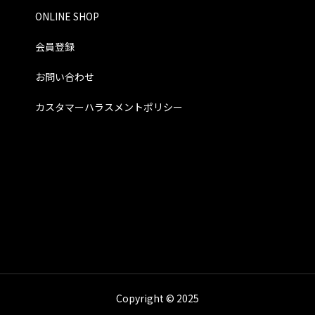
ONLINE SHOP
会員登録
お問い合わせ
カスタマーハラスメントポリシー
Copyright © 2025