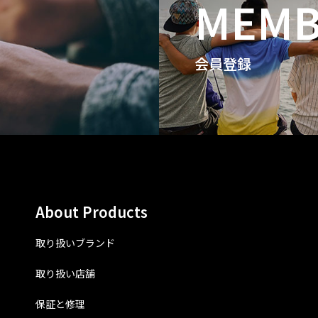
MEMB
会員登録
About Products
取り扱いブランド
取り扱い店舗
保証と修理