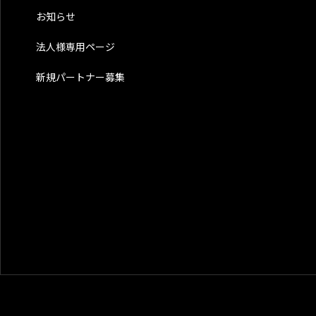
お知らせ
法人様専用ページ
新規パートナー募集