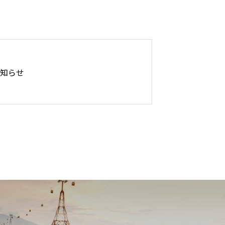
ー募集
お知らせ