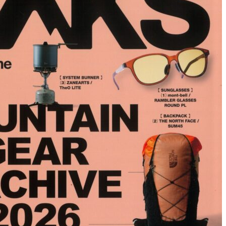
取り扱いブラ
取り扱い店舗
保証と修理
ONLINE SHO